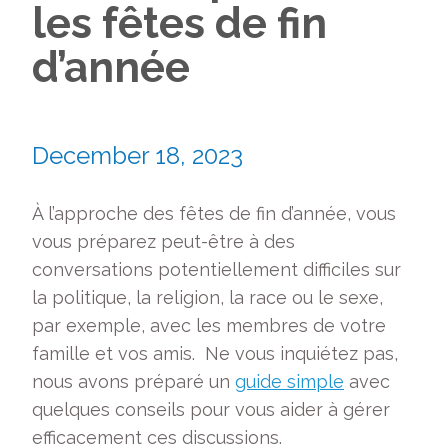
les fêtes de fin
d’année
December 18, 2023
À l’approche des fêtes de fin d’année, vous
vous préparez peut-être à des
conversations potentiellement difficiles sur
la politique, la religion, la race ou le sexe,
par exemple, avec les membres de votre
famille et vos amis. Ne vous inquiétez pas,
nous avons préparé un
guide simple
avec
quelques conseils pour vous aider à gérer
efficacement ces discussions.