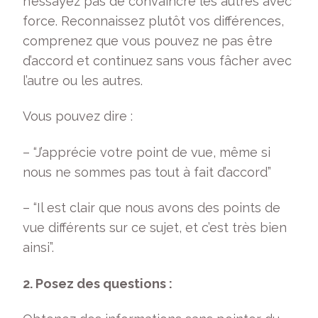
n’essayez pas de convaincre les autres avec
force. Reconnaissez plutôt vos différences,
comprenez que vous pouvez ne pas être
d’accord et continuez sans vous fâcher avec
l’autre ou les autres.
Vous pouvez dire :
– “J’apprécie votre point de vue, même si
nous ne sommes pas tout à fait d’accord”
– “Il est clair que nous avons des points de
vue différents sur ce sujet, et c’est très bien
ainsi”.
2. Posez des questions :