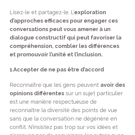
Lisez-le et partagez-le. L’
exploration
d’approches efficaces pour engager ces
conversations peut vous amener à un
dialogue constructif qui peut favoriser la
compréhension, combler les différences
et promouvoir l’unité et l’inclusion.
1
.
Accepter de ne pas être d’accord
Reconnaître que les gens peuvent
avoir des
opinions différentes
sur un sujet particulier
est une manière respectueuse de
reconnaître la diversité des points de vue
sans que la conversation ne dégénère en
conflit. N’insistez pas trop sur vos idées et